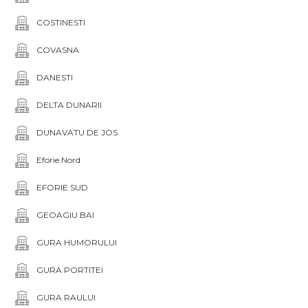
COSTINESTI
COVASNA
DANESTI
DELTA DUNARII
DUNAVATU DE JOS
Eforie Nord
EFORIE SUD
GEOAGIU BAI
GURA HUMORULUI
GURA PORTITEI
GURA RAULUI