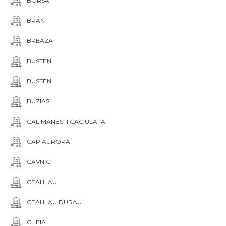
BORSA
BRAN
BREAZA
BUSTENI
BUSTENI
BUZIAS
CALIMANESTI CACIULATA
CAP AURORA
CAVNIC
CEAHLAU
CEAHLAU DURAU
CHEIA