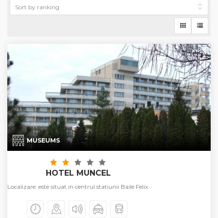
+
MUSEUMS
HOTEL MUNCEL
Localizare: este situat in centrul statiunii Baile Felix.