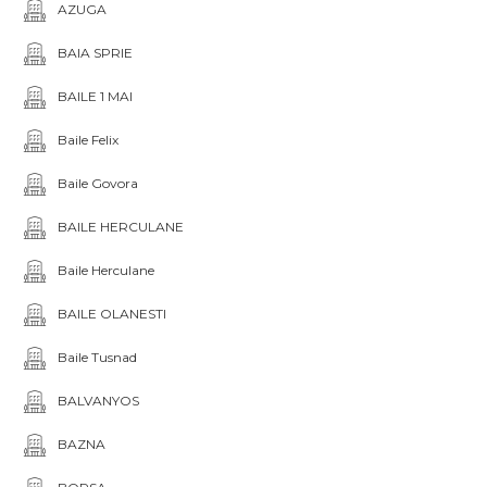
AZUGA
BAIA SPRIE
BAILE 1 MAI
Baile Felix
Baile Govora
BAILE HERCULANE
Baile Herculane
BAILE OLANESTI
Baile Tusnad
BALVANYOS
BAZNA