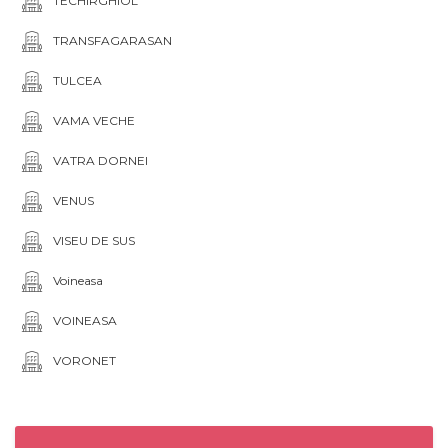
TECHIRGHIOL
TRANSFAGARASAN
TULCEA
VAMA VECHE
VATRA DORNEI
VENUS
VISEU DE SUS
Voineasa
VOINEASA
VORONET