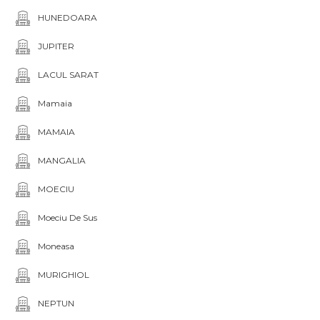
HUNEDOARA
JUPITER
LACUL SARAT
Mamaia
MAMAIA
MANGALIA
MOECIU
Moeciu De Sus
Moneasa
MURIGHIOL
NEPTUN