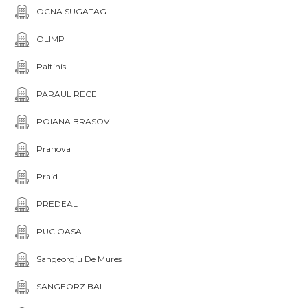
OCNA SUGATAG
OLIMP
Paltinis
PARAUL RECE
POIANA BRASOV
Prahova
Praid
PREDEAL
PUCIOASA
Sangeorgiu De Mures
SANGEORZ BAI