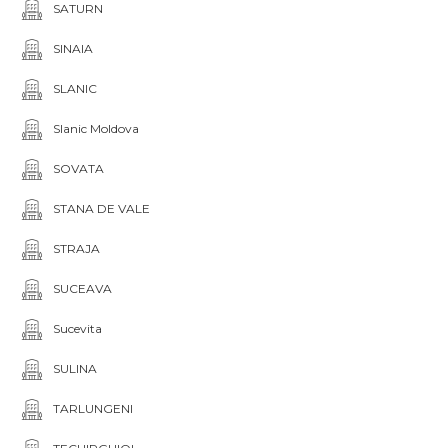
SATURN
SINAIA
SLANIC
Slanic Moldova
SOVATA
STANA DE VALE
STRAJA
SUCEAVA
Sucevita
SULINA
TARLUNGENI