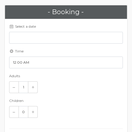
- Booking -
Select a date
Time
Adults
Children